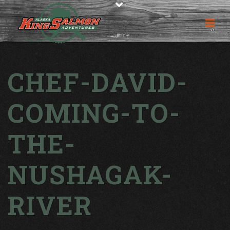
CHEF-DAVID-
COMING-TO-
THE-
NUSHAGAK-
RIVER